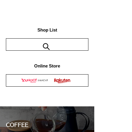
Shop List
Online Store
COFFEE