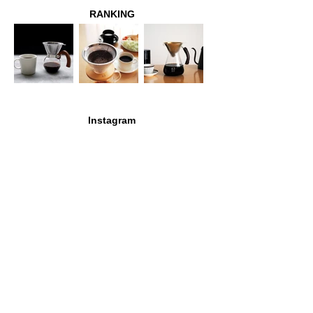
RANKING
Instagram