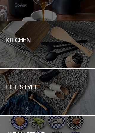
KITCHEN
LIFE STYLE