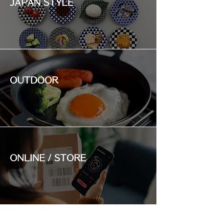
JAPAN STYLE
OUTDOOR
ONLINE / STORE