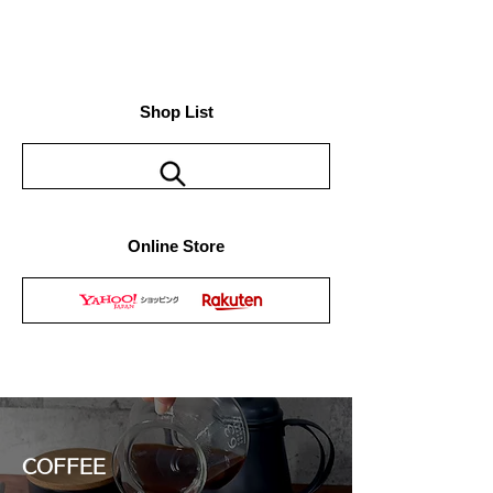
Shop List
Online Store
COFFEE