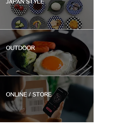
JAPAN STYLE
OUTDOOR
ONLINE / STORE