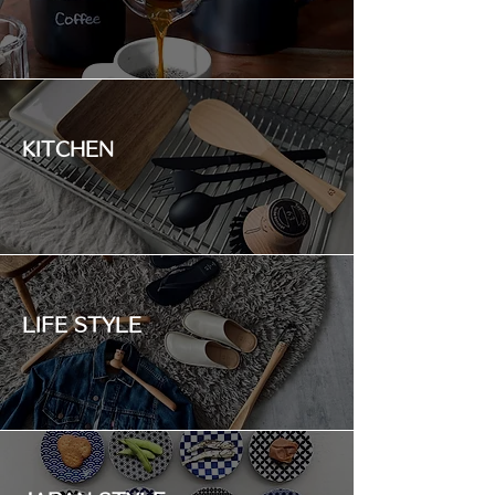
KITCHEN
LIFE STYLE