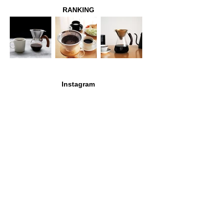
RANKING
Instagram