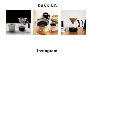
RANKING
Instagram