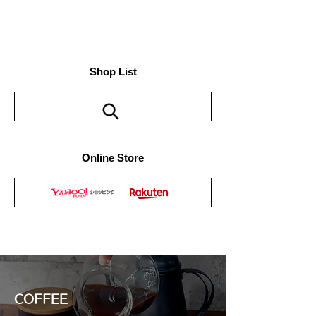
Shop List
Online Store
COFFEE