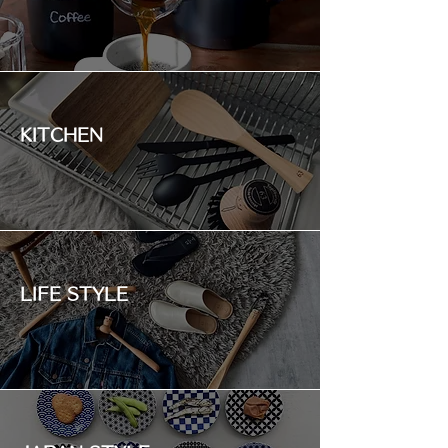
KITCHEN
LIFE STYLE