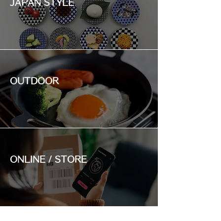
JAPAN STYLE
OUTDOOR
ONLINE / STORE