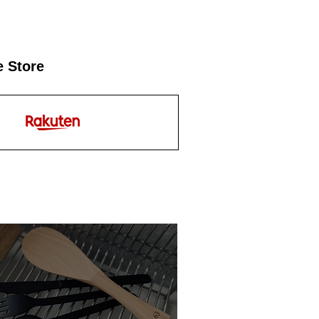
e Store