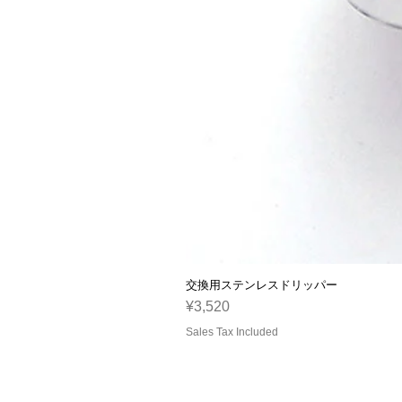
交換用ステンレスドリッパー
Price
¥3,520
Sales Tax Included