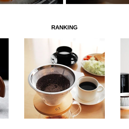
RANKING