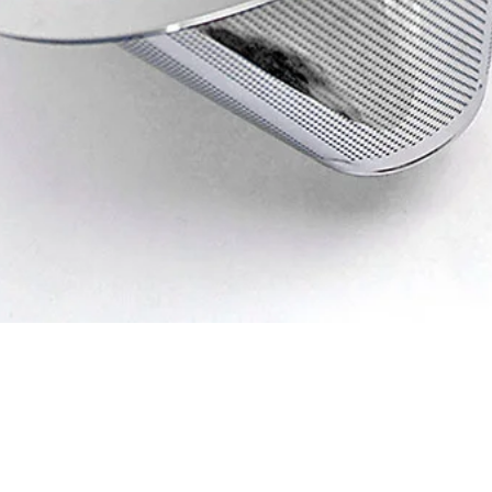
Quick View