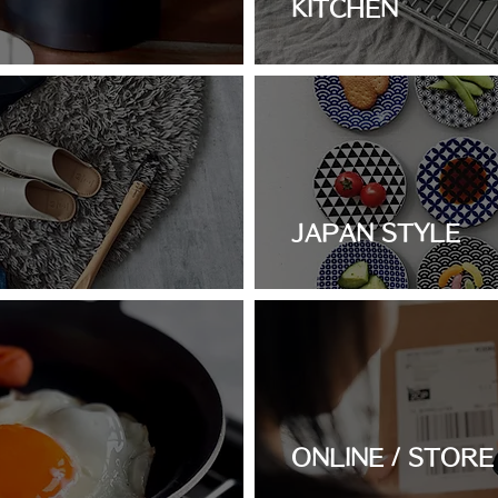
KITCHEN
JAPAN STYLE
ONLINE / STORE