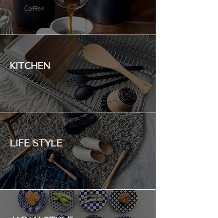
KITCHEN
LIFE STYLE