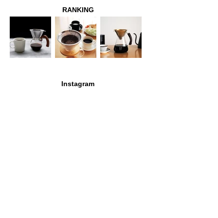
RANKING
Instagram