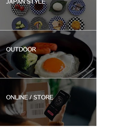
JAPAN STYLE
OUTDOOR
ONLINE / STORE