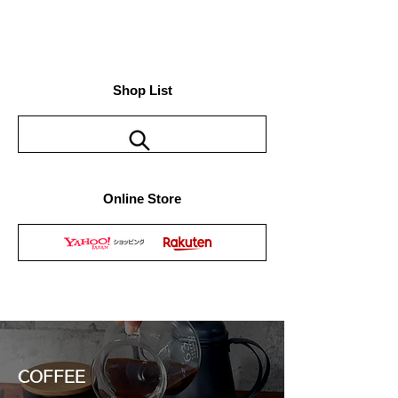
Shop List
Online Store
COFFEE