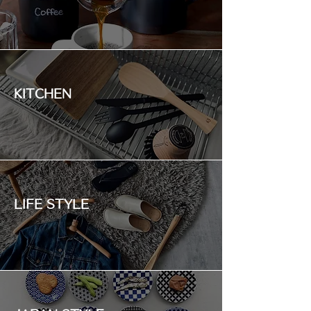
KITCHEN
LIFE STYLE