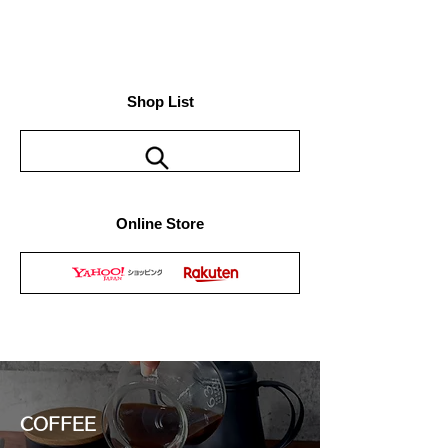
Shop List
Online Store
COFFEE