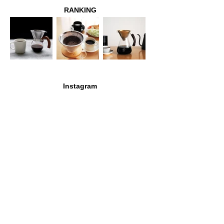
RANKING
Instagram