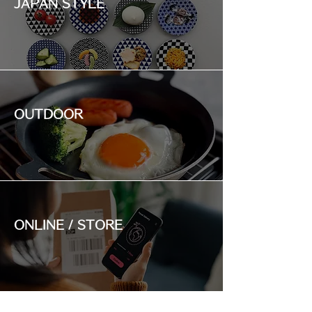
JAPAN STYLE
OUTDOOR
ONLINE / STORE