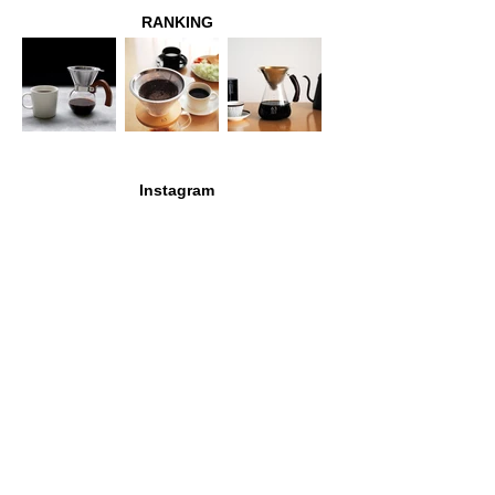
RANKING
Instagram