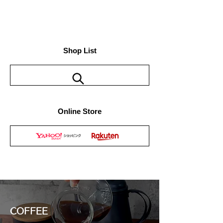
Shop List
Online Store
COFFEE