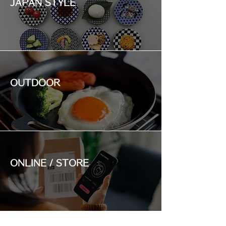
JAPAN STYLE
OUTDOOR
ONLINE / STORE