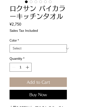
ロクサン バイカラ
ーキッチンタオル
Price
¥2,750
Sales Tax Included
Color
*
Quantity
*
Add to Cart
Buy Now