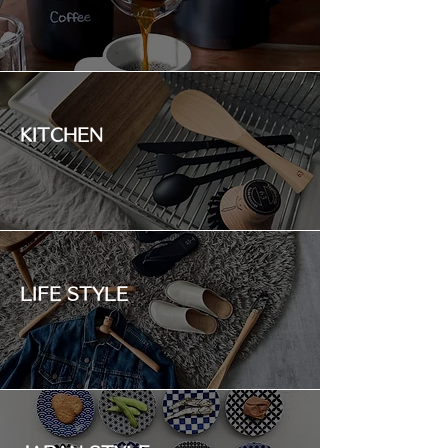
KITCHEN
LIFE STYLE